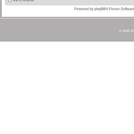
หน้าเว็บบอร์ด
Powered by
phpBB
® Forum Softwar
© 2005-20