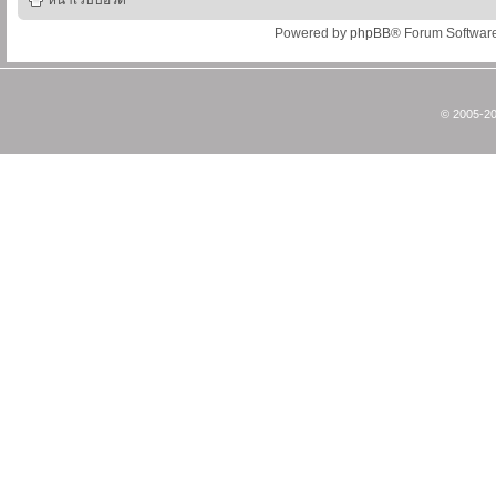
หน้าเว็บบอร์ด
Powered by
phpBB
® Forum Softwar
© 2005-20