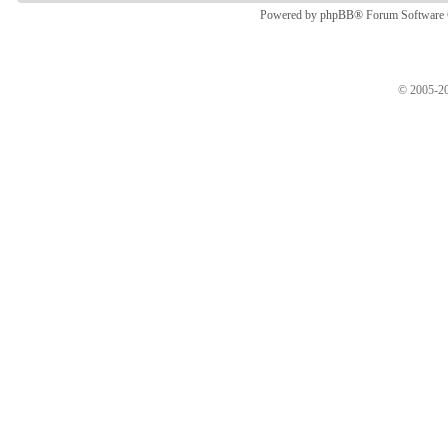
Powered by
phpBB
® Forum Software
© 2005-20