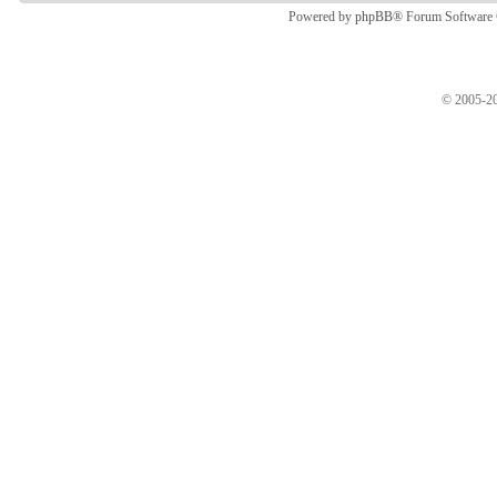
Powered by
phpBB
® Forum Software
© 2005-20