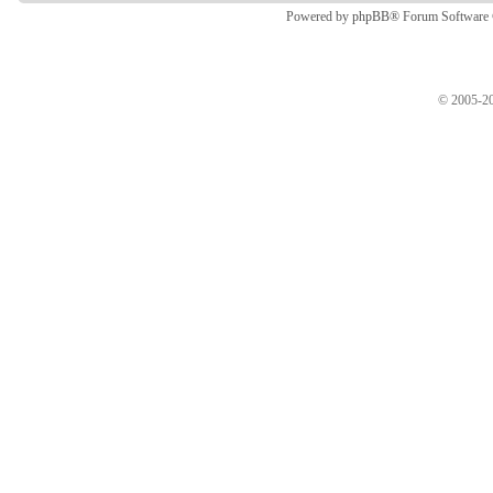
Powered by
phpBB
® Forum Software
© 2005-20