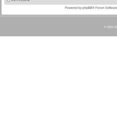
หน้าเว็บบอร์ด
Powered by
phpBB
® Forum Softwar
© 2005-20