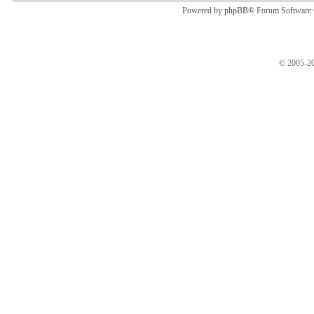
Powered by
phpBB
® Forum Software
© 2005-20