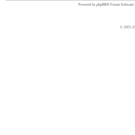
Powered by
phpBB
® Forum Software
© 2005-20