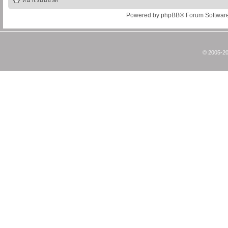
หน้าเว็บบอร์ด
Powered by
phpBB
® Forum Softwar
© 2005-20