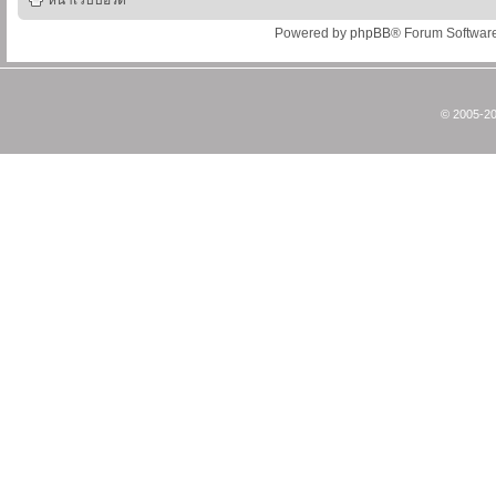
หน้าเว็บบอร์ด
Powered by
phpBB
® Forum Softwar
© 2005-20