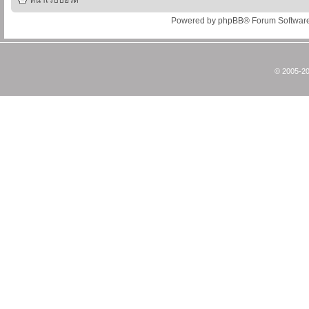
หน้าเว็บบอร์ด
Powered by
phpBB
® Forum Softwar
© 2005-20