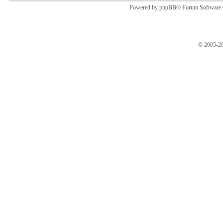
Powered by
phpBB
® Forum Software
© 2005-20