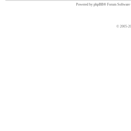
Powered by
phpBB
® Forum Software
© 2005-20