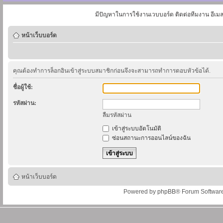
มีปัญหาในการใช้งานเวบบอร์ด ติดต่อทีมงาน อีเม
หน้าเว็บบอร์ด
คุณต้องทำการล็อกอินเข้าสู่ระบบสมาชิกก่อนจึงจะสามารถทำการตอบหัวข้อได้.
ชื่อผู้ใช้:
รหัสผ่าน:
ลืมรหัสผ่าน
เข้าสู่ระบบอัตโนมัติ
ซ่อนสถานะการออนไลน์ของฉัน
หน้าเว็บบอร์ด
Powered by
phpBB
® Forum Softwar