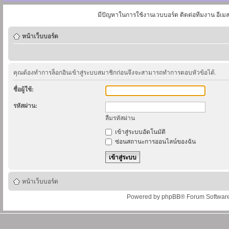
มีปัญหาในการใช้งานเวบบอร์ด ติดต่อทีมงาน อีเม
หน้าเว็บบอร์ด
คุณต้องทำการล็อกอินเข้าสู่ระบบสมาชิกก่อนจึงจะสามารถทำการตอบหัวข้อได้.
ชื่อผู้ใช้:
รหัสผ่าน:
ลืมรหัสผ่าน
เข้าสู่ระบบอัตโนมัติ
ซ่อนสถานะการออนไลน์ของฉัน
หน้าเว็บบอร์ด
Powered by
phpBB
® Forum Softwar