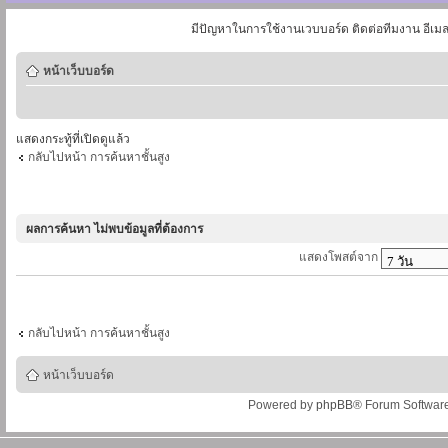
มีปัญหาในการใช้งานเวบบอร์ด ติดต่อทีมงาน อีเม
หน้าเว็บบอร์ด
แสดงกระทู้ที่เปิดดูแล้ว
กลับไปหน้า การค้นหาชั้นสูง
ผลการค้นหา ไม่พบข้อมูลที่ต้องการ
แสดงโพสต์จาก
กลับไปหน้า การค้นหาชั้นสูง
หน้าเว็บบอร์ด
Powered by
phpBB
® Forum Softwar