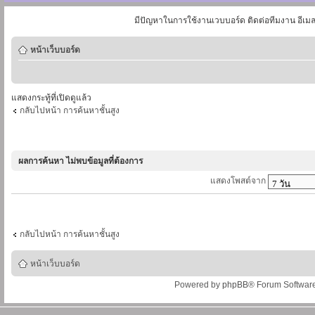
มีปัญหาในการใช้งานเวบบอร์ด ติดต่อทีมงาน อีเม
หน้าเว็บบอร์ด
แสดงกระทู้ที่เปิดดูแล้ว
กลับไปหน้า การค้นหาชั้นสูง
ผลการค้นหา ไม่พบข้อมูลที่ต้องการ
แสดงโพสต์จาก
กลับไปหน้า การค้นหาชั้นสูง
หน้าเว็บบอร์ด
Powered by
phpBB
® Forum Softwar