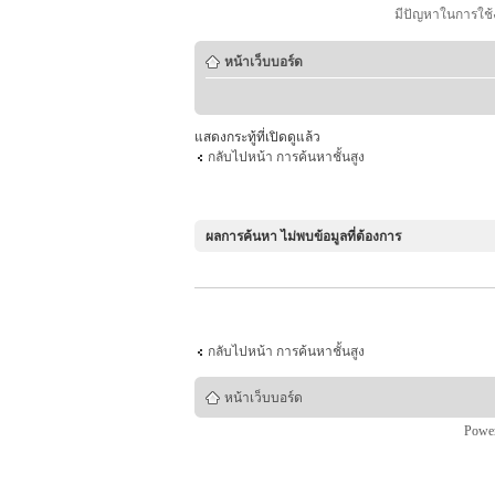
มีปัญหาในการใช้
หน้าเว็บบอร์ด
แสดงกระทู้ที่เปิดดูแล้ว
กลับไปหน้า การค้นหาชั้นสูง
ผลการค้นหา ไม่พบข้อมูลที่ต้องการ
กลับไปหน้า การค้นหาชั้นสูง
หน้าเว็บบอร์ด
Powe