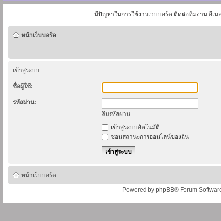
มีปัญหาในการใช้งานเวบบอร์ด ติดต่อทีมงาน อีเม
หน้าเว็บบอร์ด
เข้าสู่ระบบ
ชื่อผู้ใช้:
รหัสผ่าน:
ลืมรหัสผ่าน
เข้าสู่ระบบอัตโนมัติ
ซ่อนสถานะการออนไลน์ของฉัน
หน้าเว็บบอร์ด
Powered by
phpBB
® Forum Softwar