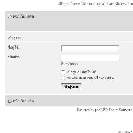
มีปัญหาในการใช้งานเวบบอร์ด ติดต่อทีมงาน อีเ
หน้าเว็บบอร์ด
เข้าสู่ระบบ
ชื่อผู้ใช้:
รหัสผ่าน:
ลืมรหัสผ่าน
เข้าสู่ระบบอัตโนมัติ
ซ่อนสถานะการออนไลน์ของฉัน
หน้าเว็บบอร์ด
Powered by
phpBB
® Forum Software
© 2005-20