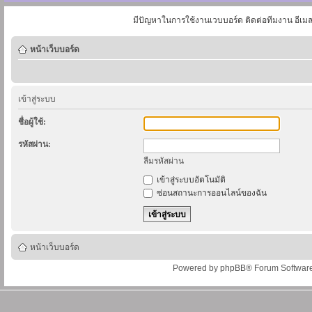
มีปัญหาในการใช้งานเวบบอร์ด ติดต่อทีมงาน อีเม
หน้าเว็บบอร์ด
เข้าสู่ระบบ
ชื่อผู้ใช้:
รหัสผ่าน:
ลืมรหัสผ่าน
เข้าสู่ระบบอัตโนมัติ
ซ่อนสถานะการออนไลน์ของฉัน
หน้าเว็บบอร์ด
Powered by
phpBB
® Forum Softwar