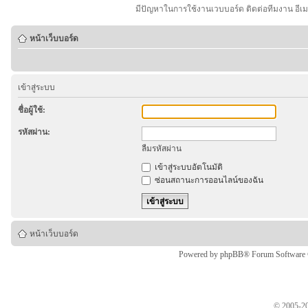
มีปัญหาในการใช้งานเวบบอร์ด ติดต่อทีมงาน อีเ
หน้าเว็บบอร์ด
เข้าสู่ระบบ
ชื่อผู้ใช้:
รหัสผ่าน:
ลืมรหัสผ่าน
เข้าสู่ระบบอัตโนมัติ
ซ่อนสถานะการออนไลน์ของฉัน
หน้าเว็บบอร์ด
Powered by
phpBB
® Forum Software
© 2005-20