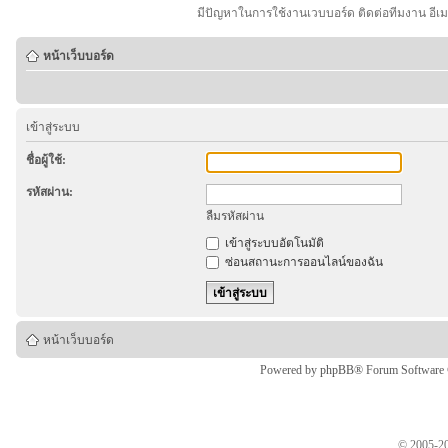
มีปัญหาในการใช้งานเวบบอร์ด ติดต่อทีมงาน อีเ
หน้าเว็บบอร์ด
เข้าสู่ระบบ
ชื่อผู้ใช้:
รหัสผ่าน:
ลืมรหัสผ่าน
เข้าสู่ระบบอัตโนมัติ
ซ่อนสถานะการออนไลน์ของฉัน
หน้าเว็บบอร์ด
Powered by
phpBB
® Forum Software
© 2005-20