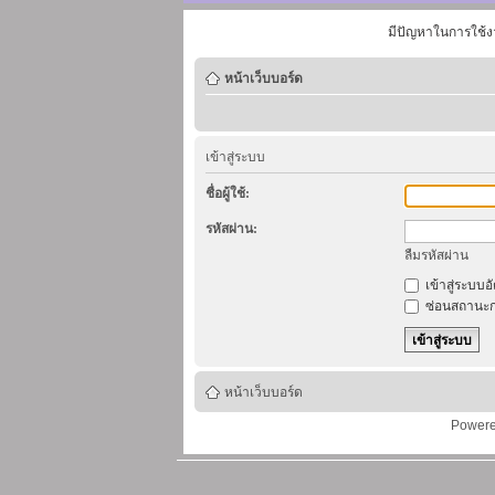
มีปัญหาในการใช้ง
หน้าเว็บบอร์ด
เข้าสู่ระบบ
ชื่อผู้ใช้:
รหัสผ่าน:
ลืมรหัสผ่าน
เข้าสู่ระบบอ
ซ่อนสถานะก
หน้าเว็บบอร์ด
Power