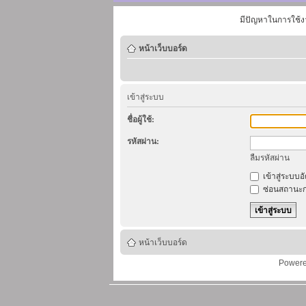
มีปัญหาในการใช้ง
หน้าเว็บบอร์ด
เข้าสู่ระบบ
ชื่อผู้ใช้:
รหัสผ่าน:
ลืมรหัสผ่าน
เข้าสู่ระบบอ
ซ่อนสถานะก
หน้าเว็บบอร์ด
Power