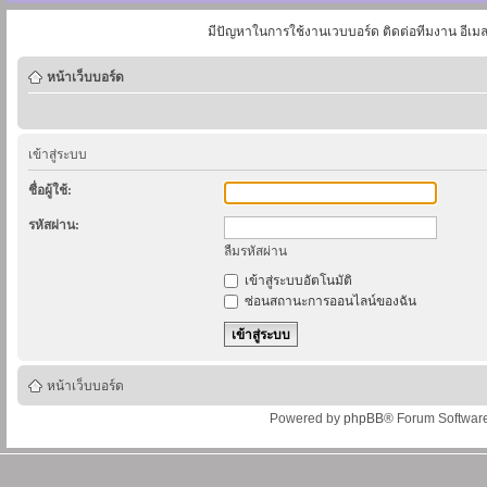
มีปัญหาในการใช้งานเวบบอร์ด ติดต่อทีมงาน อีเม
หน้าเว็บบอร์ด
เข้าสู่ระบบ
ชื่อผู้ใช้:
รหัสผ่าน:
ลืมรหัสผ่าน
เข้าสู่ระบบอัตโนมัติ
ซ่อนสถานะการออนไลน์ของฉัน
หน้าเว็บบอร์ด
Powered by
phpBB
® Forum Softwar