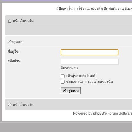
มีปัญหาในการใช้งานเวบบอร์ด ติดต่อทีมงาน อีเม
หน้าเว็บบอร์ด
เข้าสู่ระบบ
ชื่อผู้ใช้:
รหัสผ่าน:
ลืมรหัสผ่าน
เข้าสู่ระบบอัตโนมัติ
ซ่อนสถานะการออนไลน์ของฉัน
หน้าเว็บบอร์ด
Powered by
phpBB
® Forum Softwar