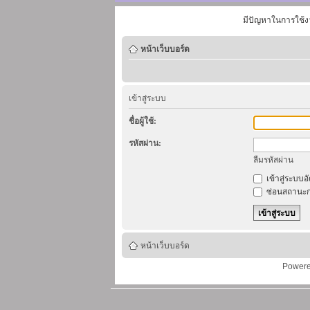
มีปัญหาในการใช้ง
หน้าเว็บบอร์ด
เข้าสู่ระบบ
ชื่อผู้ใช้:
รหัสผ่าน:
ลืมรหัสผ่าน
เข้าสู่ระบบอ
ซ่อนสถานะก
หน้าเว็บบอร์ด
Power