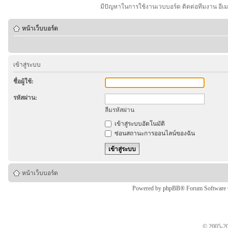
มีปัญหาในการใช้งานเวบบอร์ด ติดต่อทีมงาน อีเ
หน้าเว็บบอร์ด
เข้าสู่ระบบ
ชื่อผู้ใช้:
รหัสผ่าน:
ลืมรหัสผ่าน
เข้าสู่ระบบอัตโนมัติ
ซ่อนสถานะการออนไลน์ของฉัน
หน้าเว็บบอร์ด
Powered by
phpBB
® Forum Software
© 2005-20