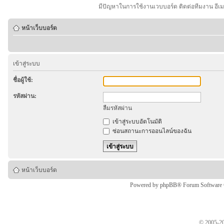
มีปัญหาในการใช้งานเวบบอร์ด ติดต่อทีมงาน อีเ
หน้าเว็บบอร์ด
เข้าสู่ระบบ
ชื่อผู้ใช้:
รหัสผ่าน:
ลืมรหัสผ่าน
เข้าสู่ระบบอัตโนมัติ
ซ่อนสถานะการออนไลน์ของฉัน
หน้าเว็บบอร์ด
Powered by
phpBB
® Forum Software
© 2005-20