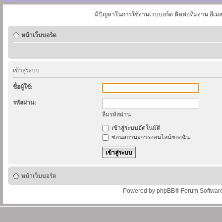
มีปัญหาในการใช้งานเวบบอร์ด ติดต่อทีมงาน อีเม
หน้าเว็บบอร์ด
เข้าสู่ระบบ
ชื่อผู้ใช้:
รหัสผ่าน:
ลืมรหัสผ่าน
เข้าสู่ระบบอัตโนมัติ
ซ่อนสถานะการออนไลน์ของฉัน
หน้าเว็บบอร์ด
Powered by
phpBB
® Forum Softwar