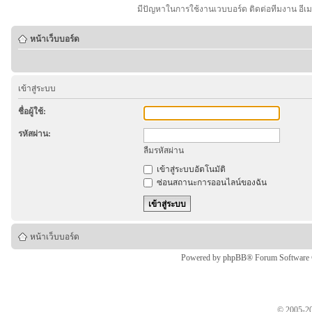
มีปัญหาในการใช้งานเวบบอร์ด ติดต่อทีมงาน อีเ
หน้าเว็บบอร์ด
เข้าสู่ระบบ
ชื่อผู้ใช้:
รหัสผ่าน:
ลืมรหัสผ่าน
เข้าสู่ระบบอัตโนมัติ
ซ่อนสถานะการออนไลน์ของฉัน
หน้าเว็บบอร์ด
Powered by
phpBB
® Forum Software
© 2005-20