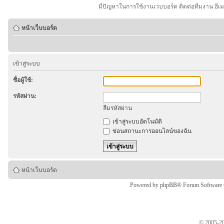
มีปัญหาในการใช้งานเวบบอร์ด ติดต่อทีมงาน อีเ
หน้าเว็บบอร์ด
เข้าสู่ระบบ
ชื่อผู้ใช้:
รหัสผ่าน:
ลืมรหัสผ่าน
เข้าสู่ระบบอัตโนมัติ
ซ่อนสถานะการออนไลน์ของฉัน
หน้าเว็บบอร์ด
Powered by
phpBB
® Forum Software
© 2005-20