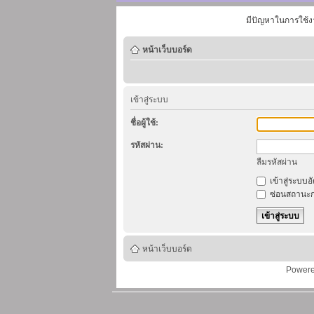
มีปัญหาในการใช้ง
หน้าเว็บบอร์ด
เข้าสู่ระบบ
ชื่อผู้ใช้:
รหัสผ่าน:
ลืมรหัสผ่าน
เข้าสู่ระบบอ
ซ่อนสถานะก
หน้าเว็บบอร์ด
Power