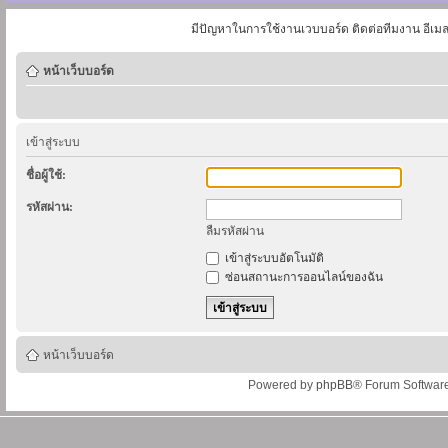
มีปัญหาในการใช้งานเวบบอร์ด ติดต่อทีมงาน อีเม
หน้าเว็บบอร์ด
เข้าสู่ระบบ
ชื่อผู้ใช้:
รหัสผ่าน:
ลืมรหัสผ่าน
เข้าสู่ระบบอัตโนมัติ
ซ่อนสถานะการออนไลน์ของฉัน
หน้าเว็บบอร์ด
Powered by
phpBB
® Forum Softwar