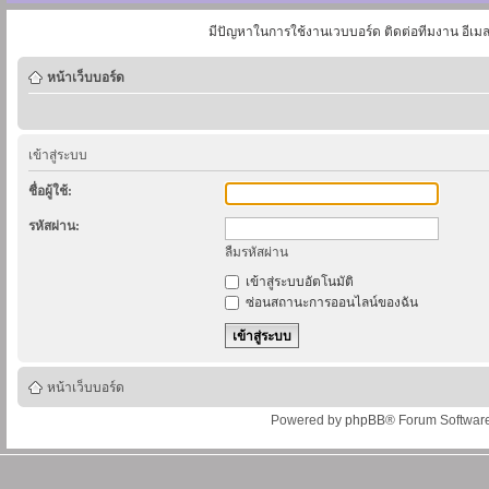
มีปัญหาในการใช้งานเวบบอร์ด ติดต่อทีมงาน อีเม
หน้าเว็บบอร์ด
เข้าสู่ระบบ
ชื่อผู้ใช้:
รหัสผ่าน:
ลืมรหัสผ่าน
เข้าสู่ระบบอัตโนมัติ
ซ่อนสถานะการออนไลน์ของฉัน
หน้าเว็บบอร์ด
Powered by
phpBB
® Forum Softwar