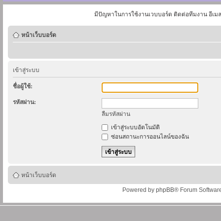
มีปัญหาในการใช้งานเวบบอร์ด ติดต่อทีมงาน อีเม
หน้าเว็บบอร์ด
เข้าสู่ระบบ
ชื่อผู้ใช้:
รหัสผ่าน:
ลืมรหัสผ่าน
เข้าสู่ระบบอัตโนมัติ
ซ่อนสถานะการออนไลน์ของฉัน
หน้าเว็บบอร์ด
Powered by
phpBB
® Forum Softwar