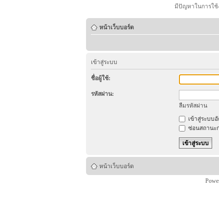
มีปัญหาในการใช้
หน้าเว็บบอร์ด
เข้าสู่ระบบ
ชื่อผู้ใช้:
รหัสผ่าน:
ลืมรหัสผ่าน
เข้าสู่ระบบอ
ซ่อนสถานะก
หน้าเว็บบอร์ด
Powe