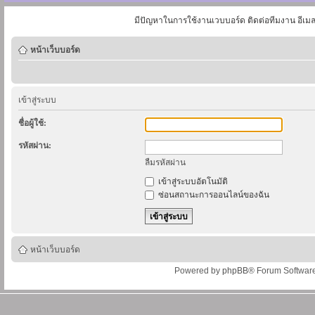
มีปัญหาในการใช้งานเวบบอร์ด ติดต่อทีมงาน อีเม
หน้าเว็บบอร์ด
เข้าสู่ระบบ
ชื่อผู้ใช้:
รหัสผ่าน:
ลืมรหัสผ่าน
เข้าสู่ระบบอัตโนมัติ
ซ่อนสถานะการออนไลน์ของฉัน
หน้าเว็บบอร์ด
Powered by
phpBB
® Forum Softwar