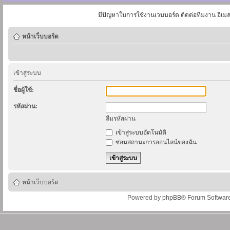
มีปัญหาในการใช้งานเวบบอร์ด ติดต่อทีมงาน อีเม
หน้าเว็บบอร์ด
เข้าสู่ระบบ
ชื่อผู้ใช้:
รหัสผ่าน:
ลืมรหัสผ่าน
เข้าสู่ระบบอัตโนมัติ
ซ่อนสถานะการออนไลน์ของฉัน
หน้าเว็บบอร์ด
Powered by
phpBB
® Forum Softwar