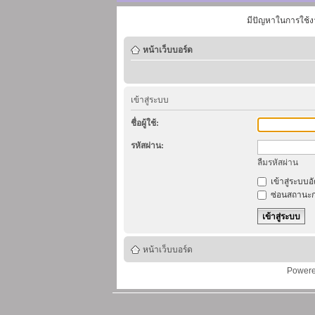
มีปัญหาในการใช้ง
หน้าเว็บบอร์ด
เข้าสู่ระบบ
ชื่อผู้ใช้:
รหัสผ่าน:
ลืมรหัสผ่าน
เข้าสู่ระบบอ
ซ่อนสถานะก
หน้าเว็บบอร์ด
Power