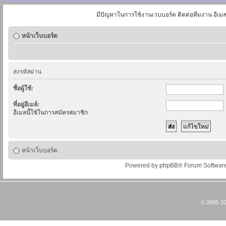
มีปัญหาในการใช้งานเวบบอร์ด ติดต่อทีมงาน อีเม
หน้าเว็บบอร์ด
ส่งรหัสผ่าน
ชื่อผู้ใช้:
ที่อยู่อีเมล์:
อีเมลนี้ใช้ในการสมัครสมาชิก
หน้าเว็บบอร์ด
Powered by
phpBB
® Forum Softwar
© 2005-20