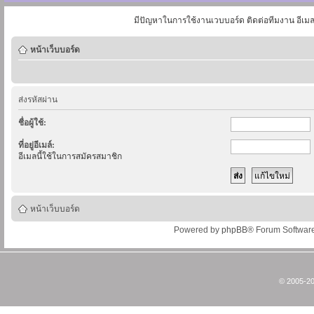
มีปัญหาในการใช้งานเวบบอร์ด ติดต่อทีมงาน อีเม
หน้าเว็บบอร์ด
ส่งรหัสผ่าน
ชื่อผู้ใช้:
ที่อยู่อีเมล์:
อีเมลนี้ใช้ในการสมัครสมาชิก
หน้าเว็บบอร์ด
Powered by
phpBB
® Forum Softwar
© 2005-20