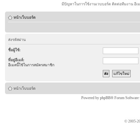
มีปัญหาในการใช้งานเวบบอร์ด ติดต่อทีมงาน อีเ
หน้าเว็บบอร์ด
ส่งรหัสผ่าน
ชื่อผู้ใช้:
ที่อยู่อีเมล์:
อีเมลนี้ใช้ในการสมัครสมาชิก
หน้าเว็บบอร์ด
Powered by
phpBB
® Forum Software
© 2005-20