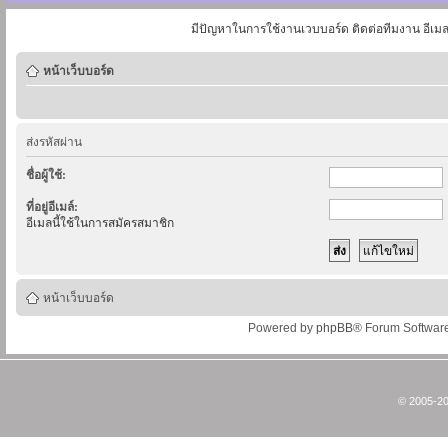
มีปัญหาในการใช้งานเวบบอร์ด ติดต่อทีมงาน อีเม
หน้าเว็บบอร์ด
ส่งรหัสผ่าน
ชื่อผู้ใช้:
ที่อยู่อีเมล์:
อีเมลนี้ใช้ในการสมัครสมาชิก
หน้าเว็บบอร์ด
Powered by
phpBB
® Forum Softwar
© 2005-20