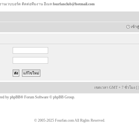
งานเวบบอร์ด ติดต่อทีมงาน อีเมล
fourfanclub@hotmail.com
เข้าส
เขตเวลา GMT + 7 ชั่วโมง [
red by
phpBB
® Forum Software © phpBB Group.
© 2005-2025 Fourfan.com All Rights Reserved.