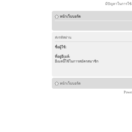
มีปัญหาในการใช้
หน้าเว็บบอร์ด
ส่งรหัสผ่าน
ชื่อผู้ใช้:
ที่อยู่อีเมล์:
อีเมลนี้ใช้ในการสมัครสมาชิก
หน้าเว็บบอร์ด
Powe