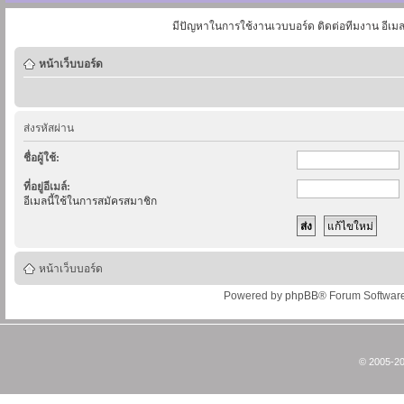
มีปัญหาในการใช้งานเวบบอร์ด ติดต่อทีมงาน อีเม
หน้าเว็บบอร์ด
ส่งรหัสผ่าน
ชื่อผู้ใช้:
ที่อยู่อีเมล์:
อีเมลนี้ใช้ในการสมัครสมาชิก
หน้าเว็บบอร์ด
Powered by
phpBB
® Forum Softwar
© 2005-20