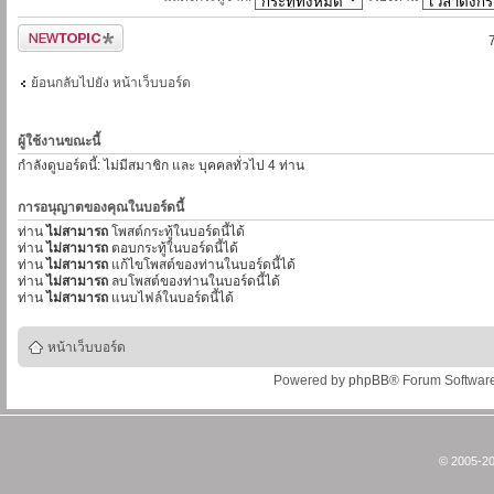
ตั้งกระทู้ใหม่
ย้อนกลับไปยัง หน้าเว็บบอร์ด
ผู้ใช้งานขณะนี้
กำลังดูบอร์ดนี้: ไม่มีสมาชิก และ บุคคลทั่วไป 4 ท่าน
การอนุญาตของคุณในบอร์ดนี้
ท่าน
ไม่สามารถ
โพสต์กระทู้ในบอร์ดนี้ได้
ท่าน
ไม่สามารถ
ตอบกระทู้ในบอร์ดนี้ได้
ท่าน
ไม่สามารถ
แก้ไขโพสต์ของท่านในบอร์ดนี้ได้
ท่าน
ไม่สามารถ
ลบโพสต์ของท่านในบอร์ดนี้ได้
ท่าน
ไม่สามารถ
แนบไฟล์ในบอร์ดนี้ได้
หน้าเว็บบอร์ด
Powered by
phpBB
® Forum Softwar
© 2005-20