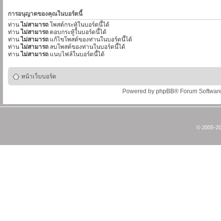
การอนุญาตของคุณในบอร์ดนี้
ท่าน
ไม่สามารถ
โพสต์กระทู้ในบอร์ดนี้ได้
ท่าน
ไม่สามารถ
ตอบกระทู้ในบอร์ดนี้ได้
ท่าน
ไม่สามารถ
แก้ไขโพสต์ของท่านในบอร์ดนี้ได้
ท่าน
ไม่สามารถ
ลบโพสต์ของท่านในบอร์ดนี้ได้
ท่าน
ไม่สามารถ
แนบไฟล์ในบอร์ดนี้ได้
หน้าเว็บบอร์ด
Powered by
phpBB
® Forum Softwar
© 2005-20