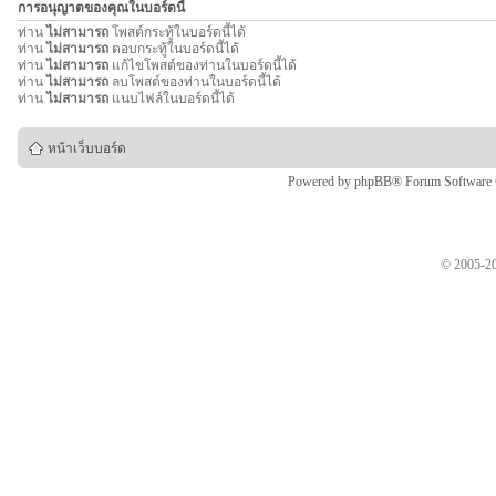
การอนุญาตของคุณในบอร์ดนี้
ท่าน
ไม่สามารถ
โพสต์กระทู้ในบอร์ดนี้ได้
ท่าน
ไม่สามารถ
ตอบกระทู้ในบอร์ดนี้ได้
ท่าน
ไม่สามารถ
แก้ไขโพสต์ของท่านในบอร์ดนี้ได้
ท่าน
ไม่สามารถ
ลบโพสต์ของท่านในบอร์ดนี้ได้
ท่าน
ไม่สามารถ
แนบไฟล์ในบอร์ดนี้ได้
หน้าเว็บบอร์ด
Powered by
phpBB
® Forum Software
© 2005-20